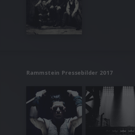
Rammstein Pressebilder 2017