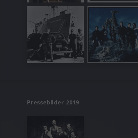
Pressebilder 2019