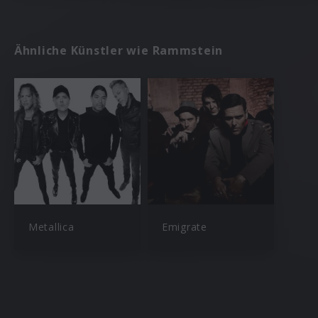
Ähnliche Künstler wie Rammstein
Metallica
Emigrate