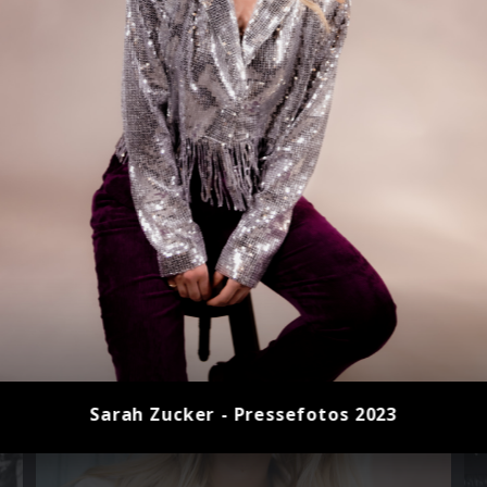
Sarah Zucker - Pressefotos 2023