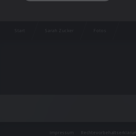
Start
Sarah Zucker
Fotos
Impressum
Rechtevorbehaltserkläru