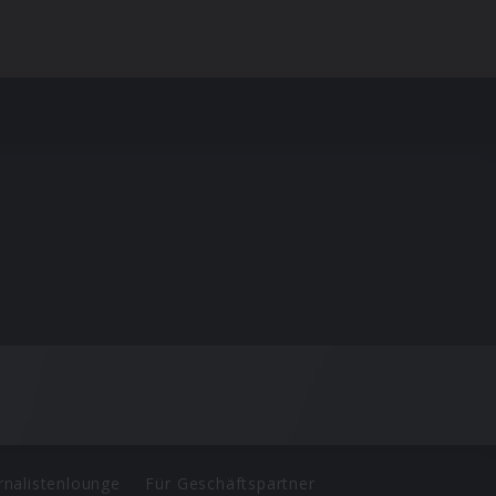
rnalistenlounge
Für Geschäftspartner