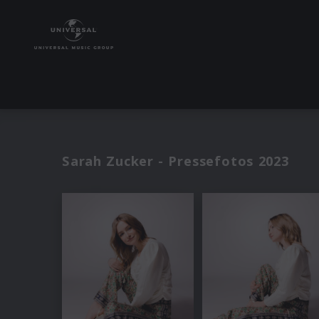
Sarah Zucker - Pressefotos 2023