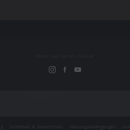
Mehr von Sarah Zucker
ng
Sicherheit & Datenschutz
Nutzungsbedingungen
Jou