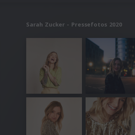
Sarah Zucker - Pressefotos 2020