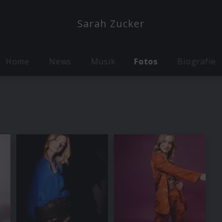
Sarah Zucker
Home
News
Musik
Fotos
Biografie