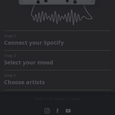
Mehr von Sarah Zucker