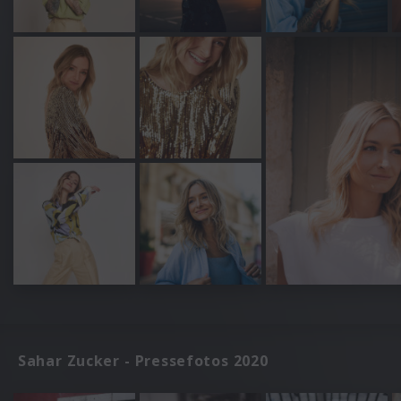
Sahar Zucker - Pressefotos 2020