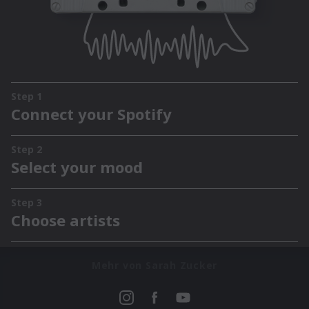
Mehr von Sarah Zucker