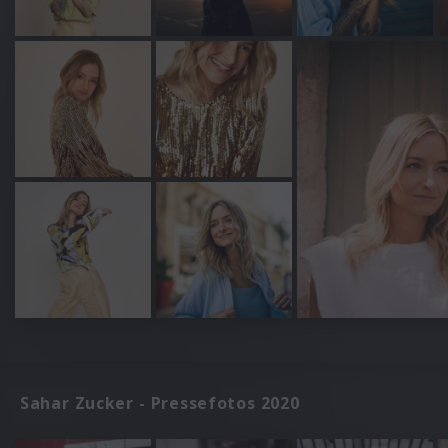
Sahar Zucker - Pressefotos 2020