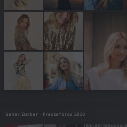
Sahar Zucker - Pressefotos 2020