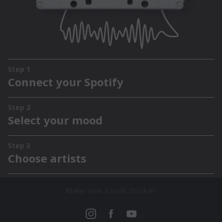
Mehr von Sarah Zucker