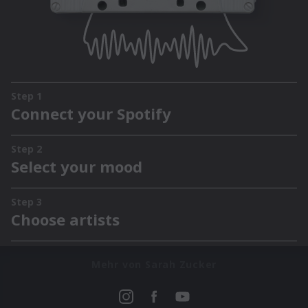
Mehr von Sarah Zucker