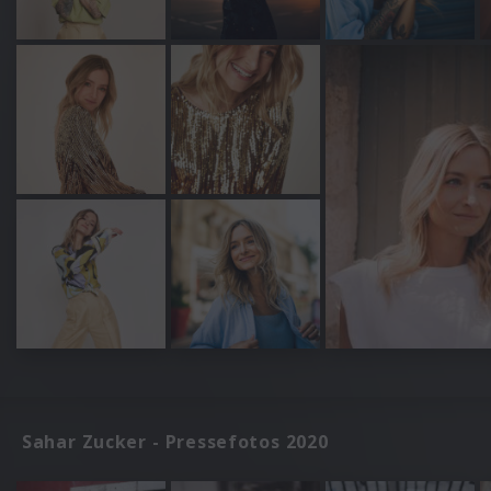
Sahar Zucker - Pressefotos 2020