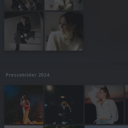
Pressebilder 2024