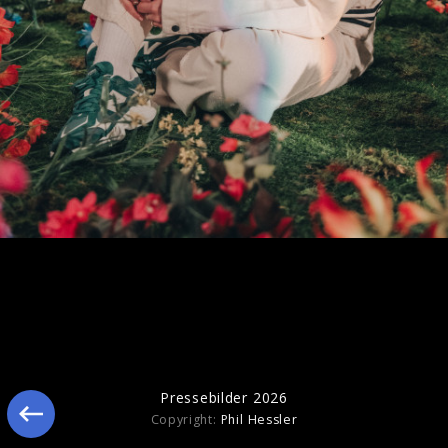
Pressebilder 2025
Pressebilder 2026
Copyright:
Phil Hessler