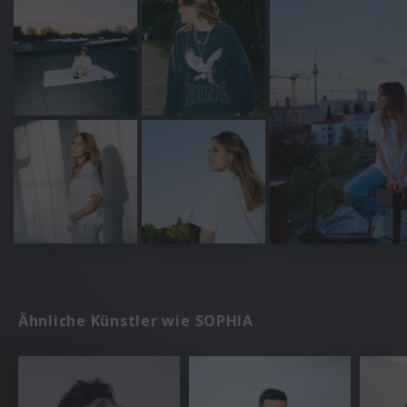
Ähnliche Künstler wie SOPHIA