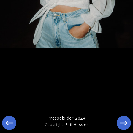
Pressebilder 2025
Pressebilder 2024
Copyright:
Phil Hessler