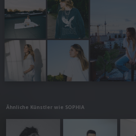
Ähnliche Künstler wie SOPHIA