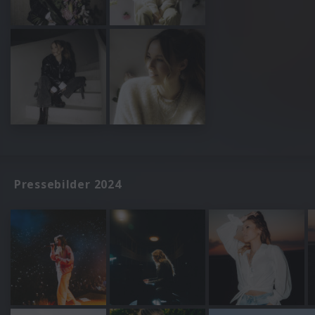
Pressebilder 2024