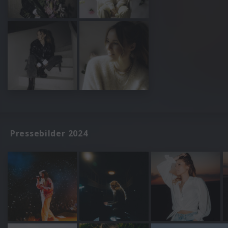
Pressebilder 2024