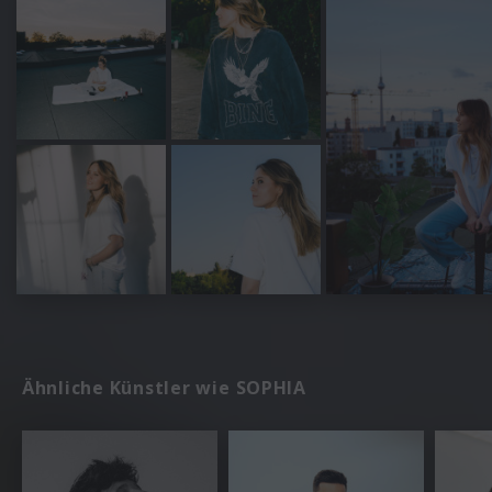
Ähnliche Künstler wie SOPHIA