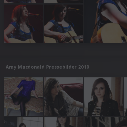
Amy Macdonald Pressebilder 2010