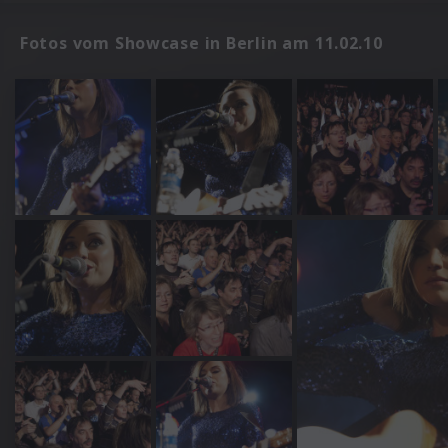
Fotos vom Showcase in Berlin am 11.02.10