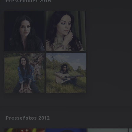
Pressebilder 2016
Pressefotos 2012