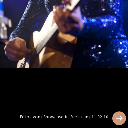
Amy Macdonald beim Interview in Berlin
2017
Fotos vom Showcase in Berlin am 11.02.10