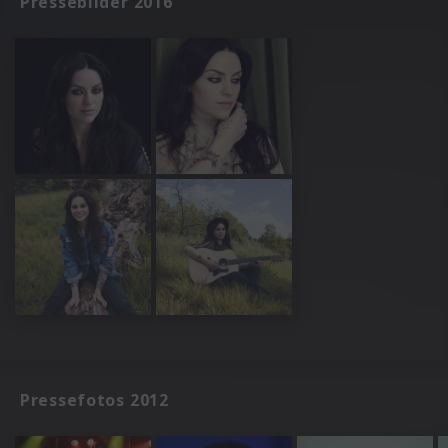
Pressebilder 2016
Pressefotos 2012