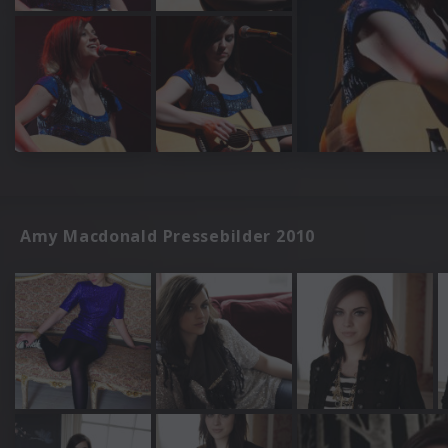
Amy Macdonald Pressebilder 2010