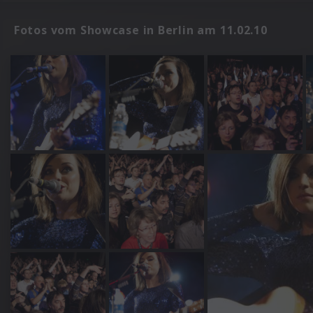
Fotos vom Showcase in Berlin am 11.02.10