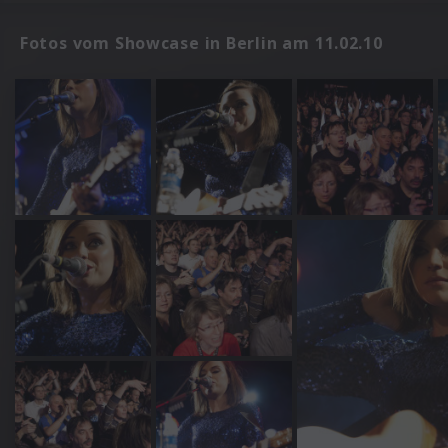
Fotos vom Showcase in Berlin am 11.02.10