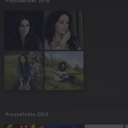
Pressebilder 2016
Pressefotos 2012