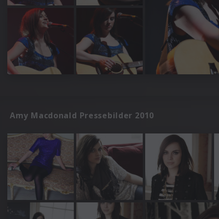
Amy Macdonald Pressebilder 2010