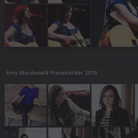
Amy Macdonald Pressebilder 2010