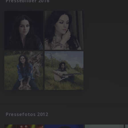
Pressebilder 2016
Pressefotos 2012