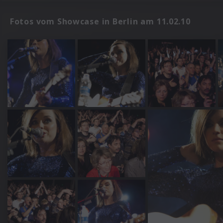
Fotos vom Showcase in Berlin am 11.02.10