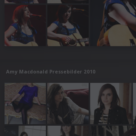
Amy Macdonald Pressebilder 2010