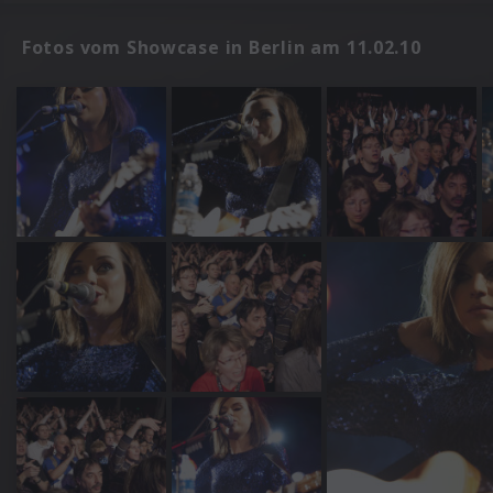
Fotos vom Showcase in Berlin am 11.02.10