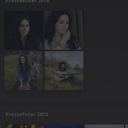
Pressebilder 2016
Pressefotos 2012