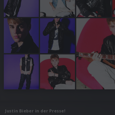
Justin Bieber in der Presse!