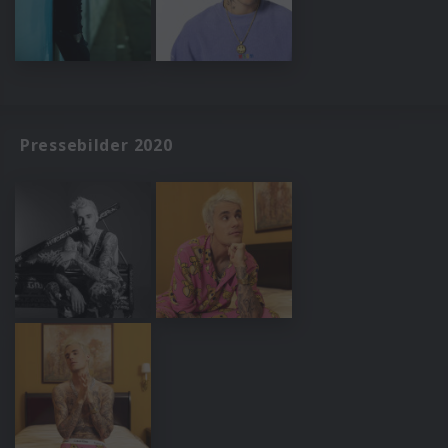
Pressebilder 2020