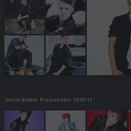
Justin Bieber Pressebilder 2010/11