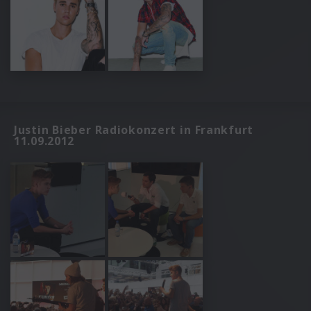
Justin Bieber Radiokonzert in Frankfurt
11.09.2012