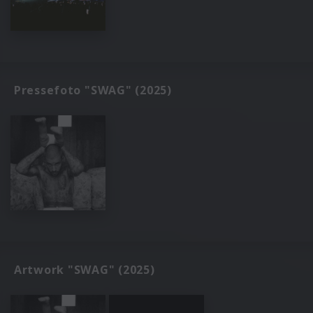
Pressefoto "SWAG" (2025)
Artwork "SWAG" (2025)