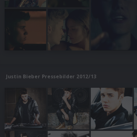
Justin Bieber Pressebilder 2012/13