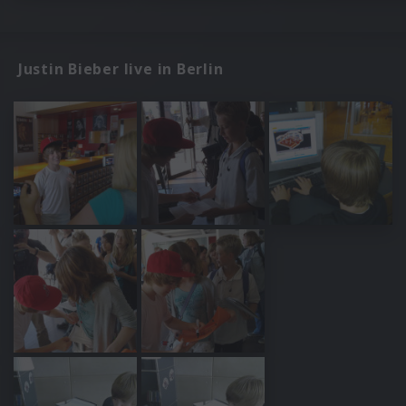
Justin Bieber live in Berlin