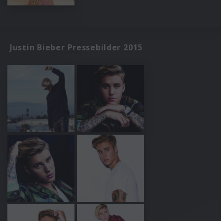
Justin Bieber Pressebilder 2015