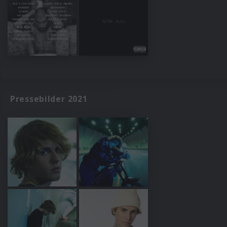
Pressebilder 2021