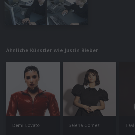
Ähnliche Künstler wie Justin Bieber
Demi Lovato
Selena Gomez
Tayl