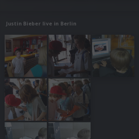
Justin Bieber live in Berlin