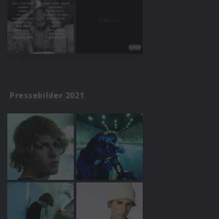
Pressebilder 2021