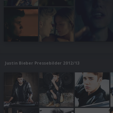
Justin Bieber Pressebilder 2012/13