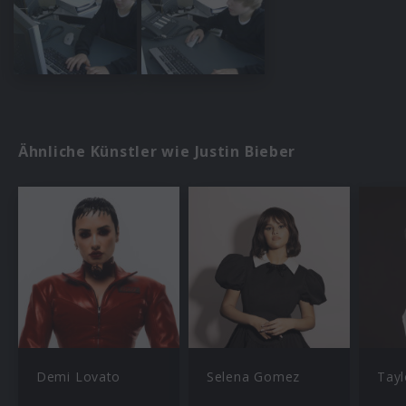
Ähnliche Künstler wie Justin Bieber
Demi Lovato
Selena Gomez
Tayl