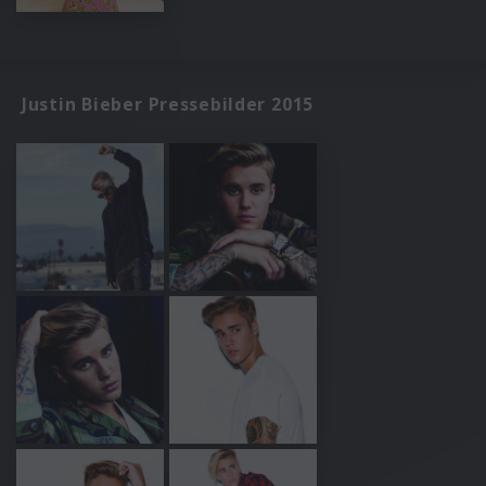
Justin Bieber Pressebilder 2015