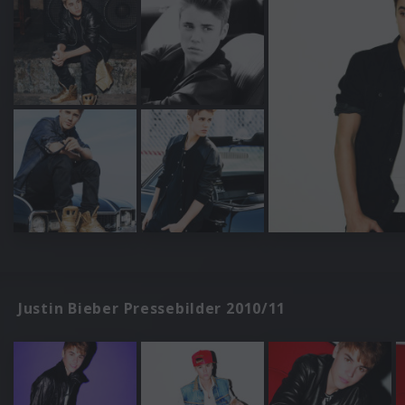
Justin Bieber Pressebilder 2010/11