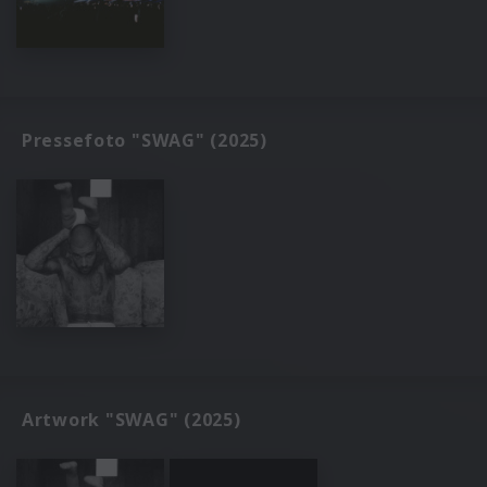
Pressefoto "SWAG" (2025)
Artwork "SWAG" (2025)