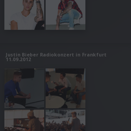
Justin Bieber Radiokonzert in Frankfurt
11.09.2012