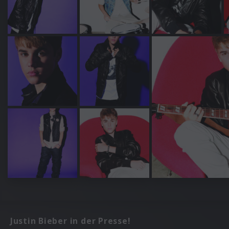
Justin Bieber in der Presse!