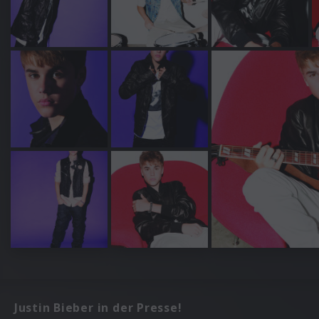
Justin Bieber in der Presse!