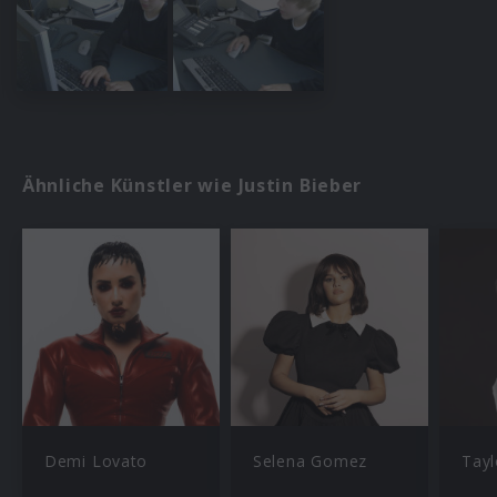
Ähnliche Künstler wie Justin Bieber
Demi Lovato
Selena Gomez
Tayl