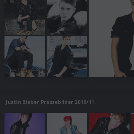
Justin Bieber Pressebilder 2010/11