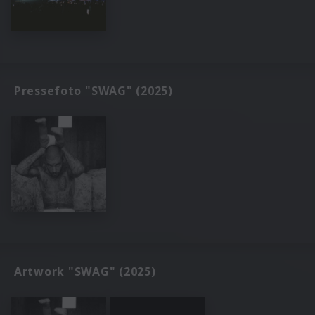
Pressefoto "SWAG" (2025)
Artwork "SWAG" (2025)