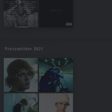
Pressebilder 2021