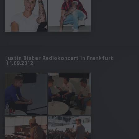
Justin Bieber Radiokonzert in Frankfurt
11.09.2012