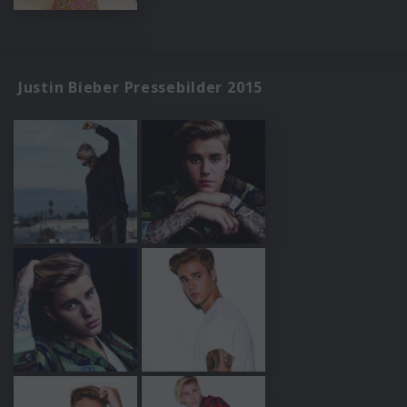
Justin Bieber Pressebilder 2015