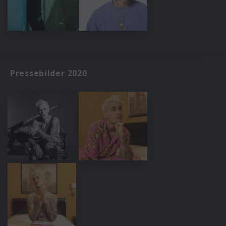
Pressebilder 2020