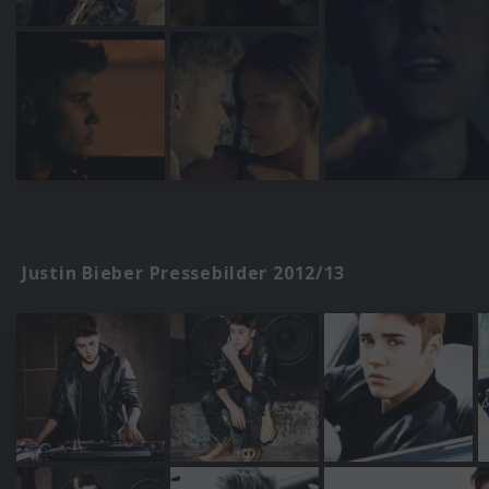
Justin Bieber Pressebilder 2012/13