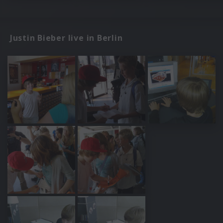
Justin Bieber live in Berlin