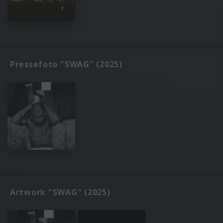
Pressefoto "SWAG" (2025)
Artwork "SWAG" (2025)