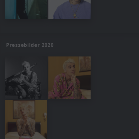
Pressebilder 2020