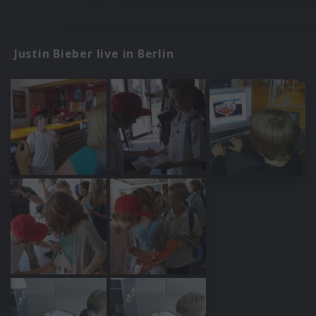
Justin Bieber live in Berlin