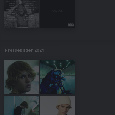
Pressebilder 2021