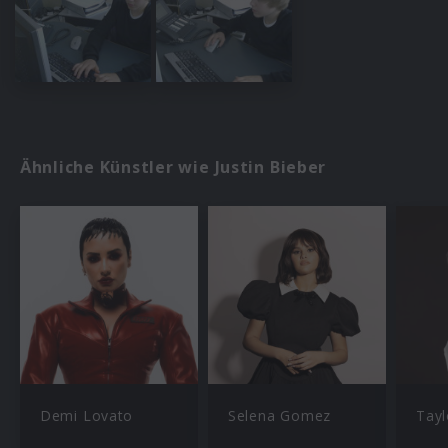
Ähnliche Künstler wie Justin Bieber
Demi Lovato
Selena Gomez
Tayl