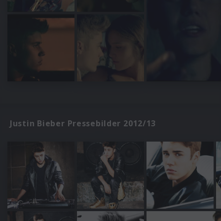
Justin Bieber Pressebilder 2012/13