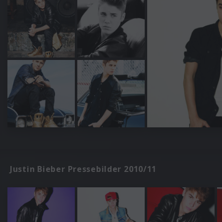
Justin Bieber Pressebilder 2010/11