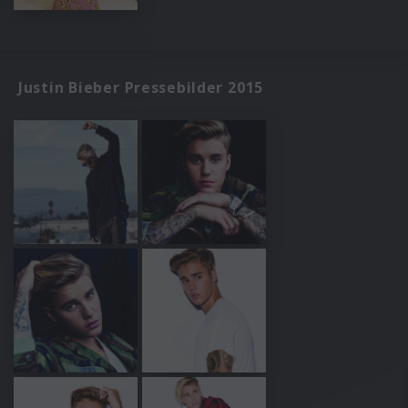
Justin Bieber Pressebilder 2015