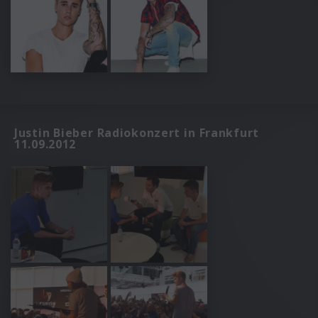
Justin Bieber Radiokonzert in Frankfurt
11.09.2012