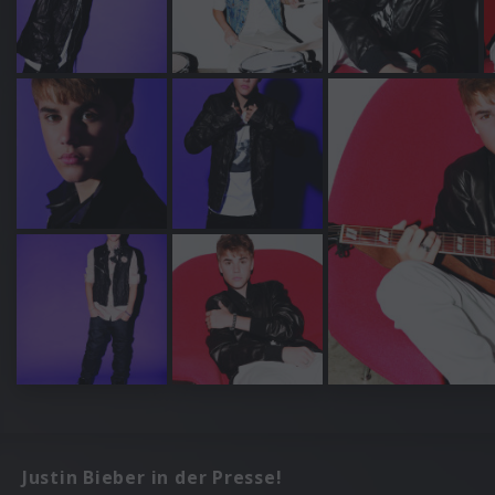
Justin Bieber in der Presse!