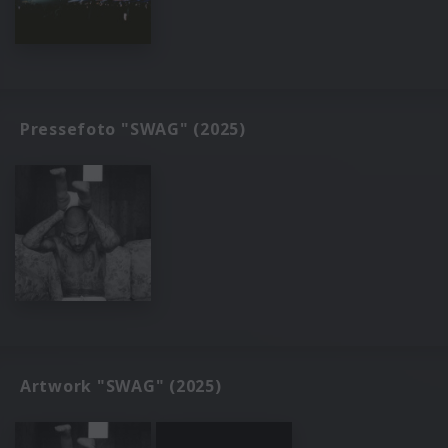
Pressefoto "SWAG" (2025)
Artwork "SWAG" (2025)