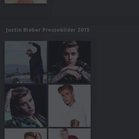
Justin Bieber Pressebilder 2015