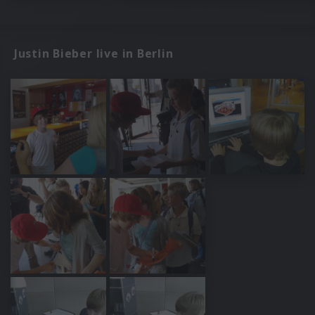
Justin Bieber live in Berlin