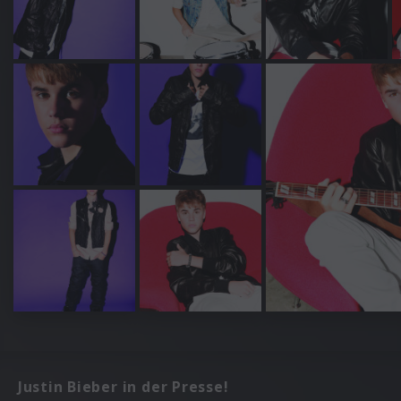
Justin Bieber in der Presse!