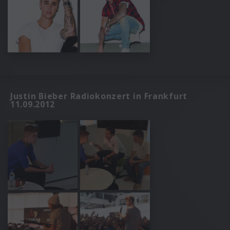
Justin Bieber Radiokonzert in Frankfurt
11.09.2012