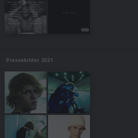
Pressebilder 2021