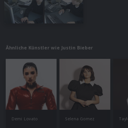
Ähnliche Künstler wie Justin Bieber
Demi Lovato
Selena Gomez
Tayl