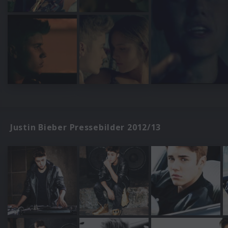
Justin Bieber Pressebilder 2012/13