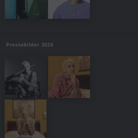
Pressebilder 2020