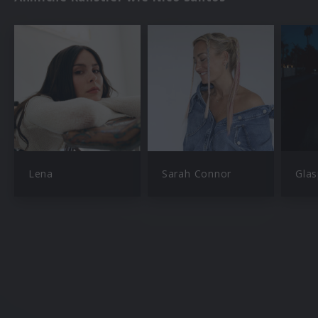
Lena
Sarah Connor
Glas