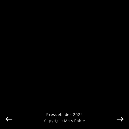
Pressebilder 2024
Pressebilder 2024
Copyright:
Mats Bohle