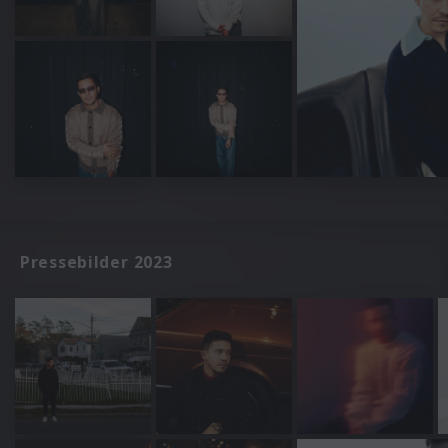
Pressebilder 2023