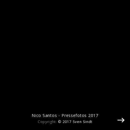
Pressebilder 2024
Nico Santos - Pressefotos 2017
Copyright:
© 2017 Sven Sindt