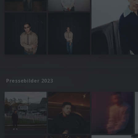
Pressebilder 2023