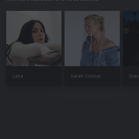
Lena
Sarah Connor
Glas