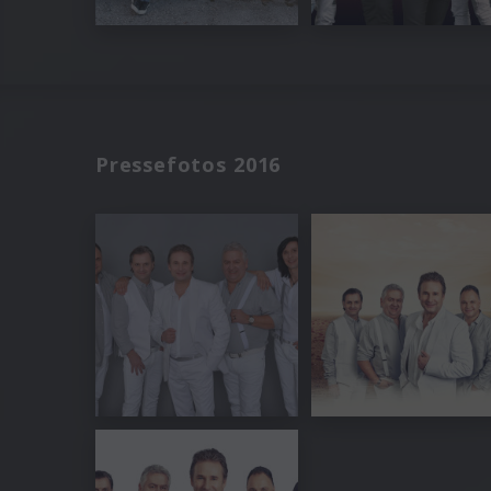
Pressefotos 2016