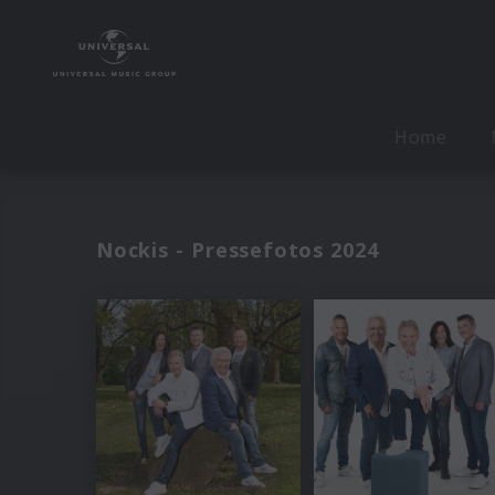
Home
Nockis - Pressefotos 2024