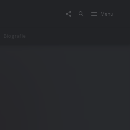
Menu
Biografie