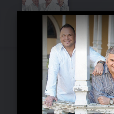
Pressebilder 2014