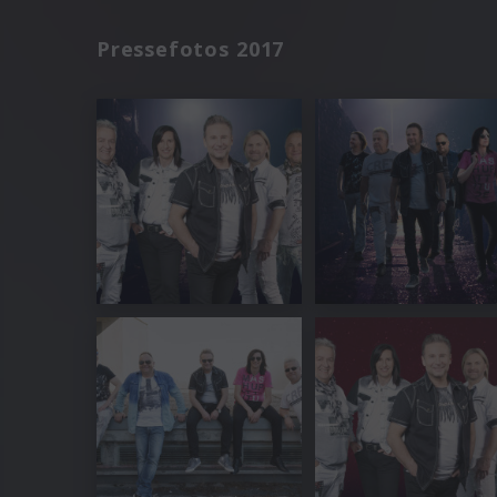
Pressefotos 2017