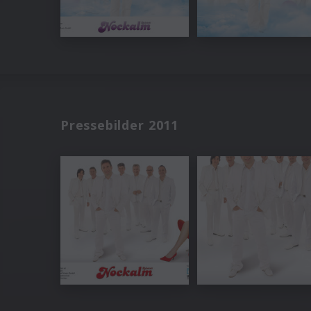
Pressebilder 2011