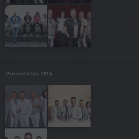
Pressefotos 2016