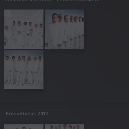
Pressefotos 2012