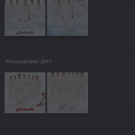
Pressebilder 2011