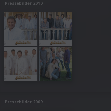
Pressebilder 2010
Pressebilder 2009