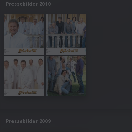
Pressebilder 2010
Pressebilder 2009