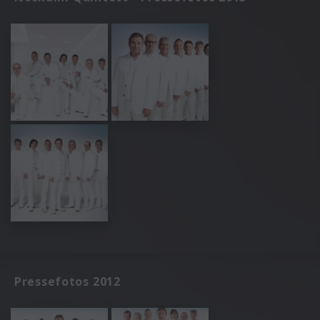
Pressefotos 2012