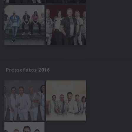
Pressefotos 2016