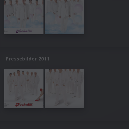
Pressebilder 2011