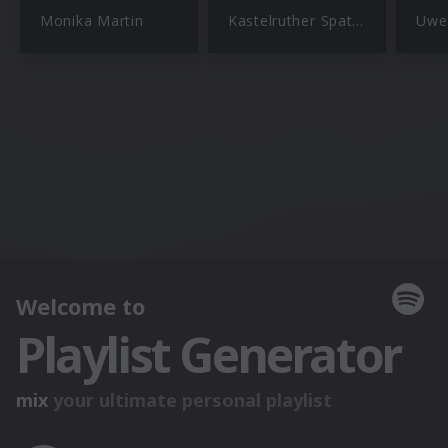
Monika Martin
Kastelruther Spatzen
Uwe