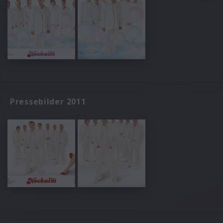
Pressebilder 2011