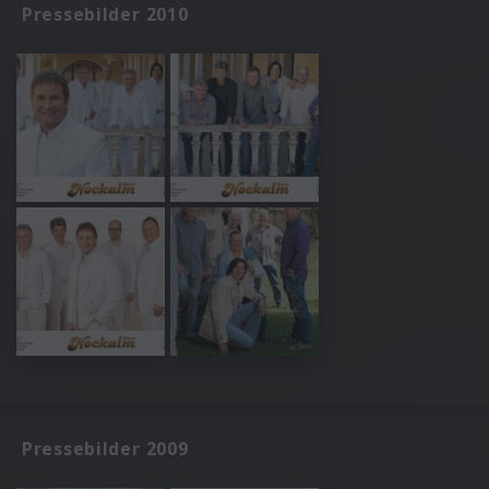
Pressebilder 2010
Pressebilder 2009