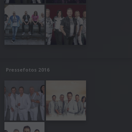
Pressefotos 2016