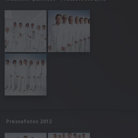
Pressefotos 2012