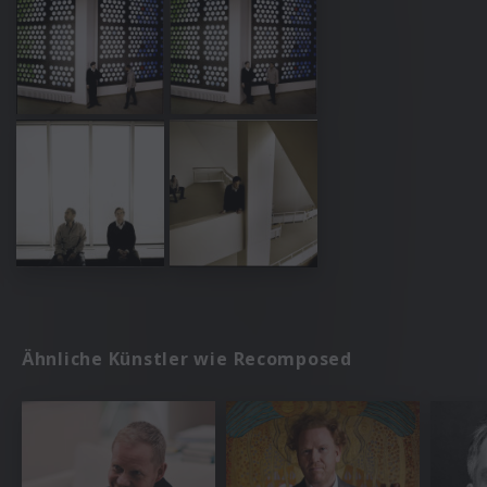
Ähnliche Künstler wie Recomposed