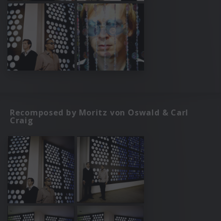
Recomposed by Moritz von Oswald & Carl
Craig