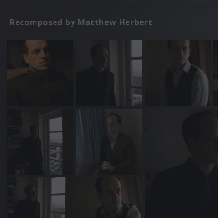
Recomposed by Matthew Herbert