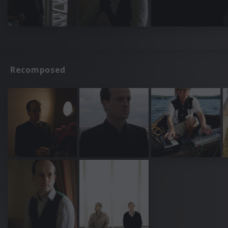
Recomposed