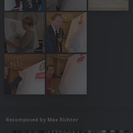
Recomposed by Max Richter