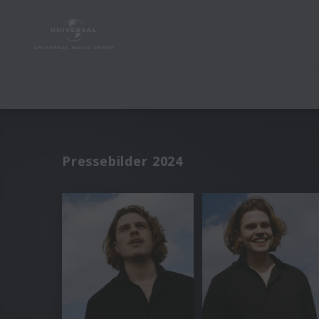
Pressebilder 2024