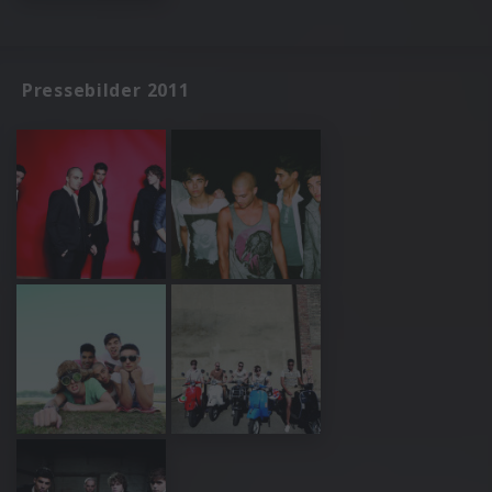
Pressebilder 2011