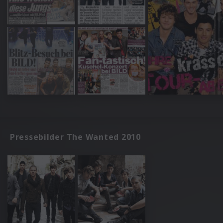
Pressebilder The Wanted 2010