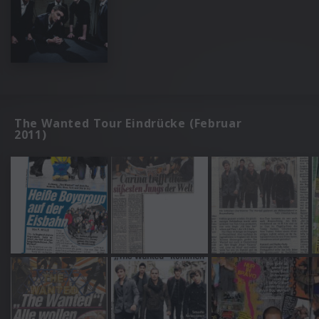
The Wanted Tour Eindrücke (Februar
2011)