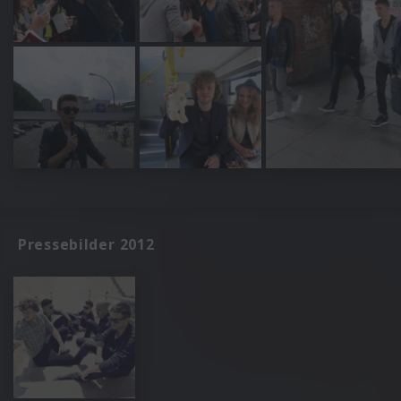
Pressebilder 2012