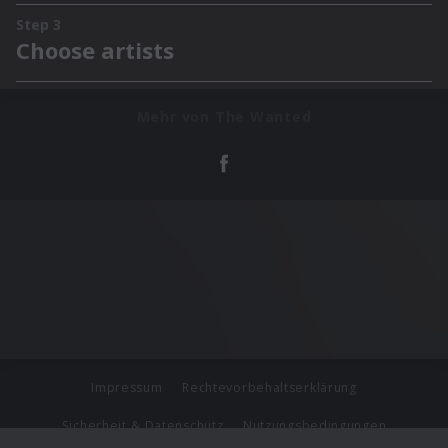
Mehr von The Wanted
Impressum
Rechtevorbehaltserklärung
Sicherheit & Datenschutz
Nutzungsbedingungen