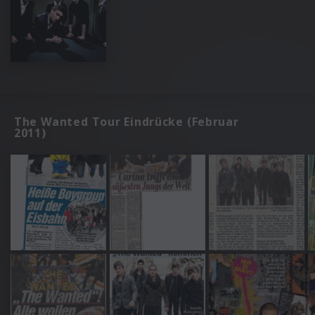
The Wanted Tour Eindrücke (Februar
2011)