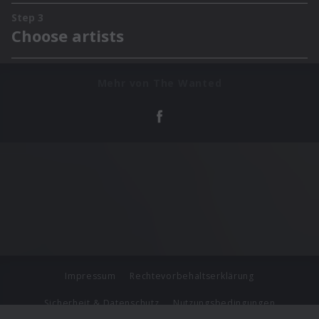
Mehr von The Wanted
Impressum
Rechtevorbehaltserklärung
Sicherheit & Datenschutz
Nutzungsbedingungen