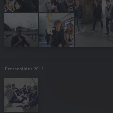
Pressebilder 2012