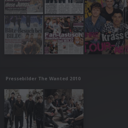
Pressebilder The Wanted 2010