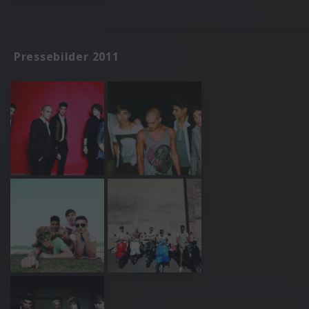
Pressebilder 2011