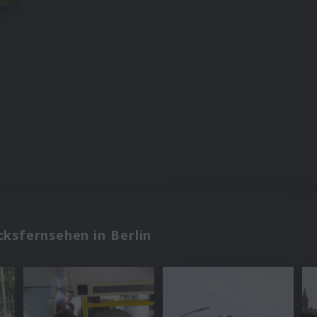
ksfernsehen in Berlin