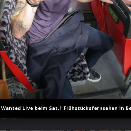
 Wanted Live beim Sat.1 Frühstücksfernsehen in Be
 2011)