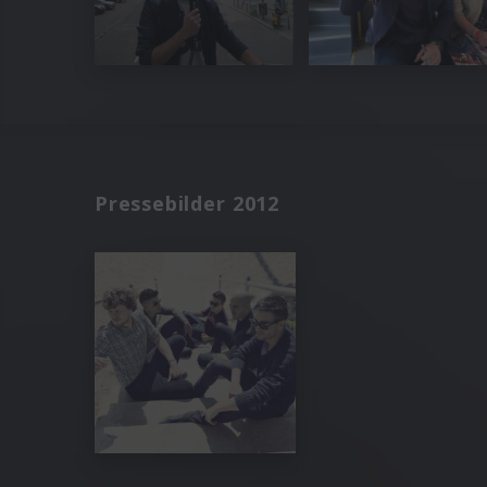
Pressebilder 2012