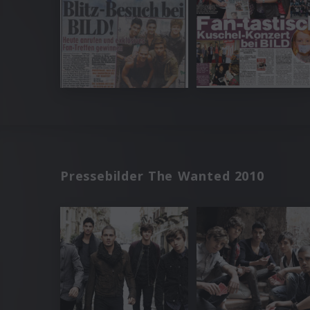
Pressebilder The Wanted 2010