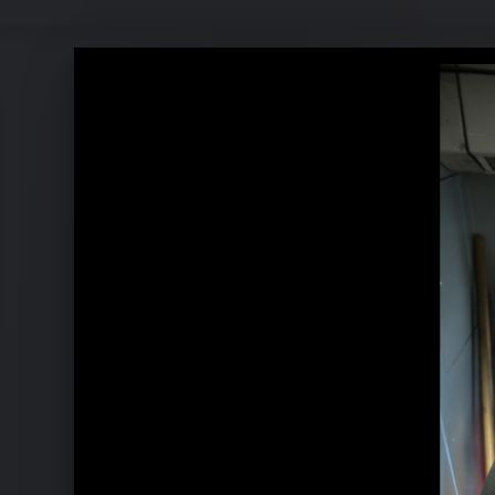
Pressebilder 2011