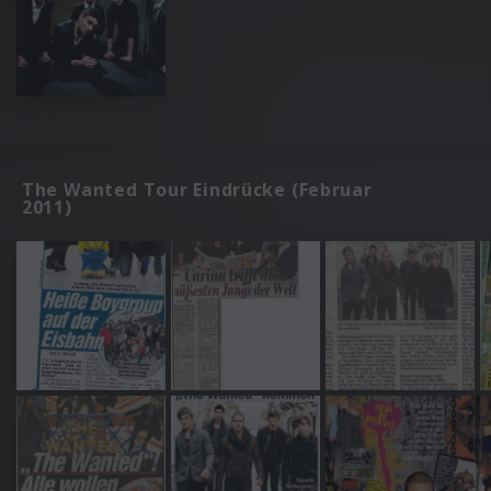
The Wanted Tour Eindrücke (Februar
2011)