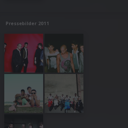
Pressebilder 2011