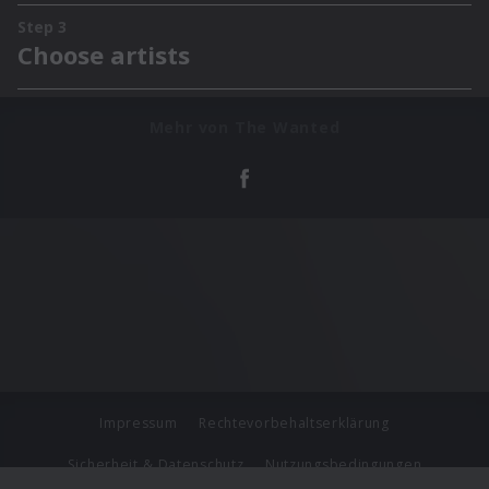
Mehr von The Wanted
Impressum
Rechtevorbehaltserklärung
Sicherheit & Datenschutz
Nutzungsbedingungen