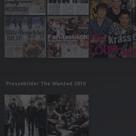
Pressebilder The Wanted 2010