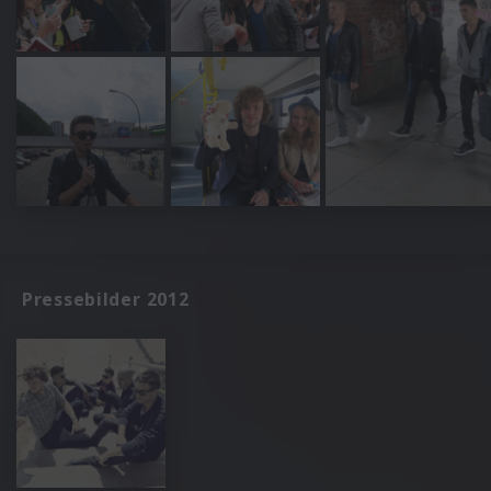
Pressebilder 2012