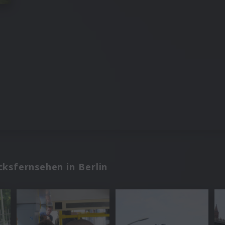
ksfernsehen in Berlin