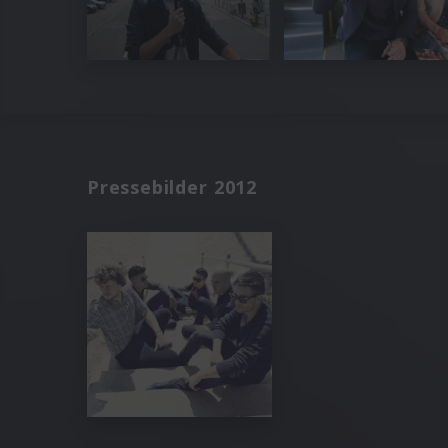
Pressebilder 2012