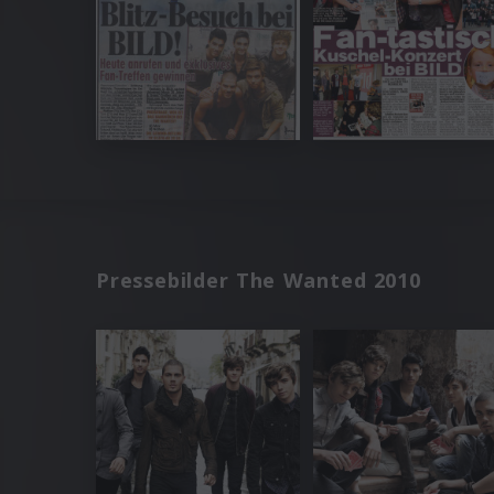
Pressebilder The Wanted 2010