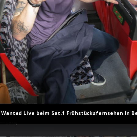
 Wanted Live beim Sat.1 Frühstücksfernsehen in Be
 2011)