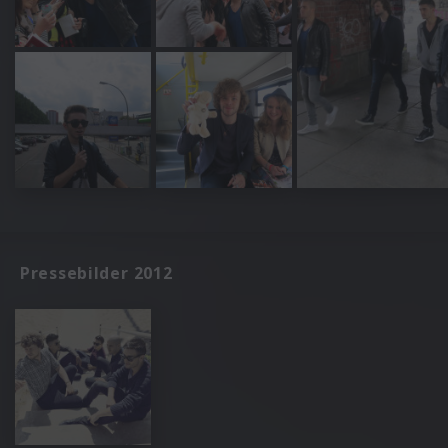
Pressebilder 2012