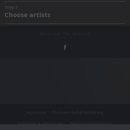
Mehr von The Wanted
Impressum
Rechtevorbehaltserklärung
Sicherheit & Datenschutz
Nutzungsbedingungen