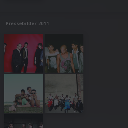
Pressebilder 2011