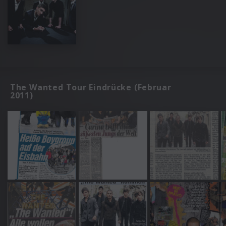
The Wanted Tour Eindrücke (Februar
2011)