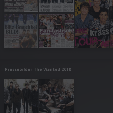
Pressebilder The Wanted 2010