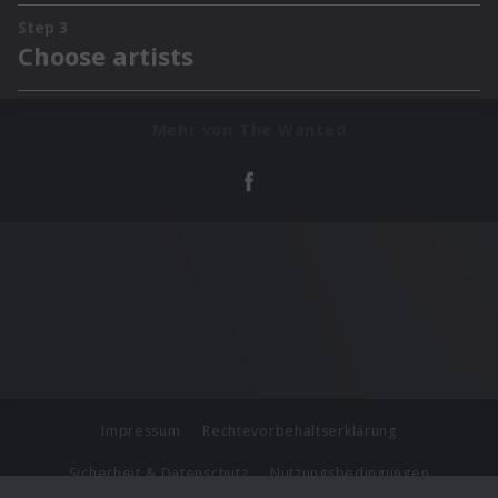
Mehr von The Wanted
Impressum
Rechtevorbehaltserklärung
Sicherheit & Datenschutz
Nutzungsbedingungen