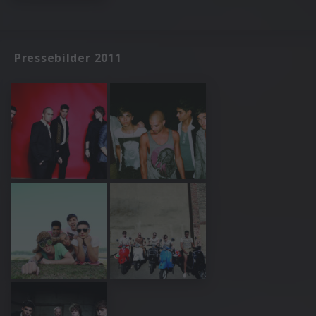
Pressebilder 2011