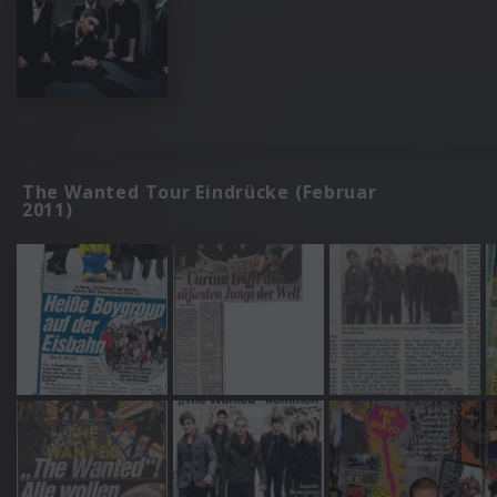
The Wanted Tour Eindrücke (Februar
2011)