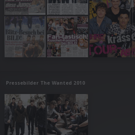
Pressebilder The Wanted 2010