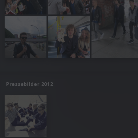
Pressebilder 2012