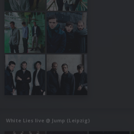
White Lies live @ Jump (Leipzig)