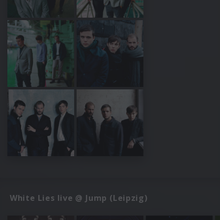
White Lies live @ Jump (Leipzig)