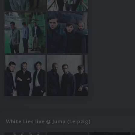
White Lies live @ Jump (Leipzig)