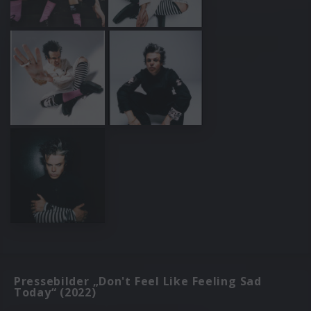
Pressebilder „Don't Feel Like Feeling Sad
Today“ (2022)