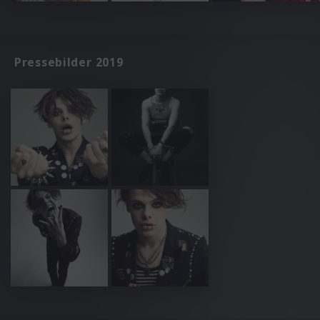
Pressebilder 2019