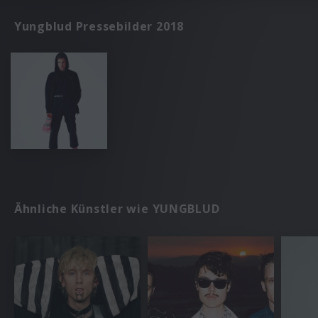
Yungblud Pressebilder 2018
Ähnliche Künstler wie YUNGBLUD