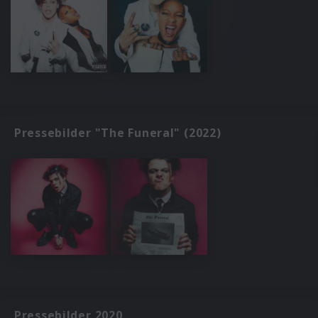
Pressebilder "The Funeral" (2022)
Pressebilder 2020