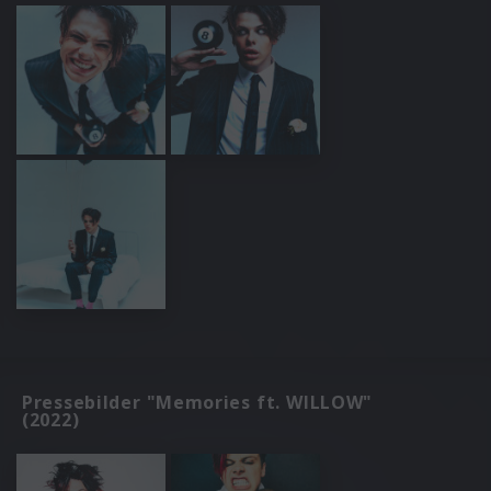
Pressebilder "Memories ft. WILLOW"
(2022)