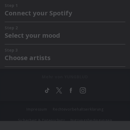
Mehr von YUNGBLUD
Impressum
Rechtevorbehaltserklärung
Sicherheit & Datenschutz
Nutzungsbedingungen