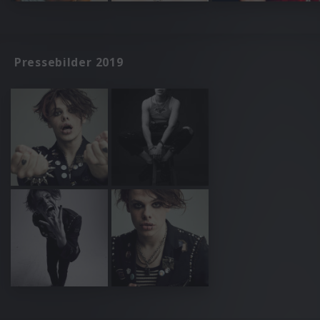
Pressebilder 2019