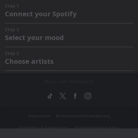
Mehr von YUNGBLUD
Impressum
Rechtevorbehaltserklärung
Sicherheit & Datenschutz
Nutzungsbedingungen