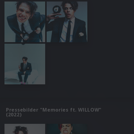
Pressebilder "Memories ft. WILLOW"
(2022)