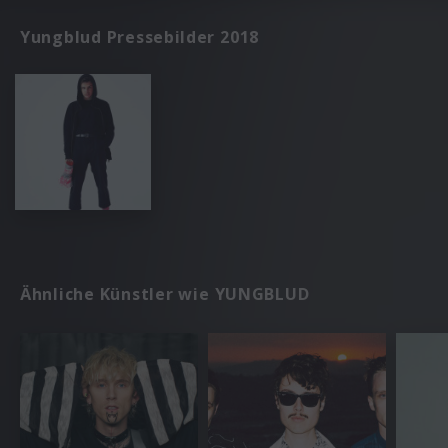
Yungblud Pressebilder 2018
Ähnliche Künstler wie YUNGBLUD