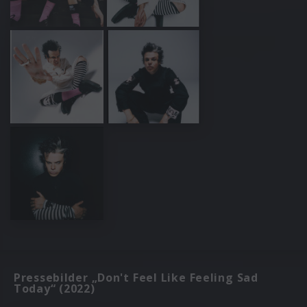
Pressebilder „Don't Feel Like Feeling Sad
Today“ (2022)