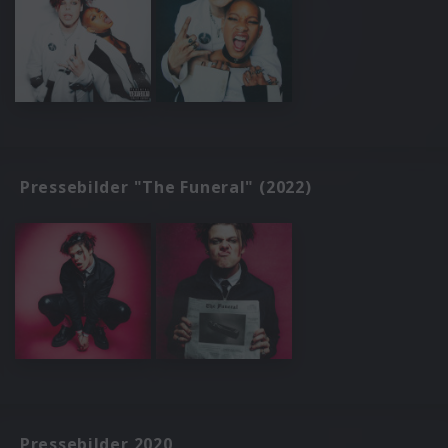
Pressebilder "The Funeral" (2022)
Pressebilder 2020