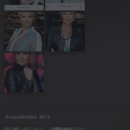
Pressebilder 2012