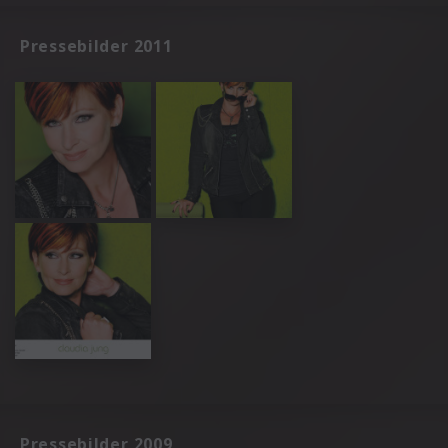
Pressebilder 2011
Pressebilder 2009