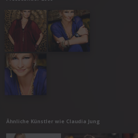
Ähnliche Künstler wie Claudia Jung