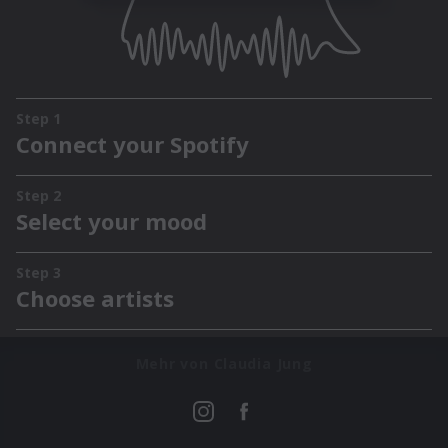
Mehr von Claudia Jung