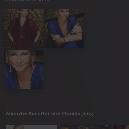
Ähnliche Künstler wie Claudia Jung