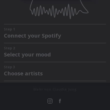
Mehr von Claudia Jung