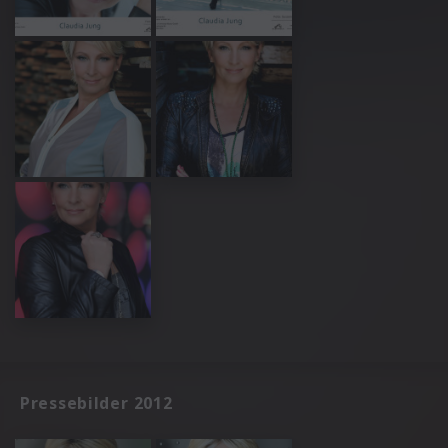
Pressebilder 2012