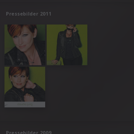
Pressebilder 2011
Pressebilder 2009