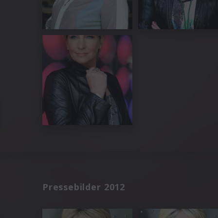
Pressebilder 2012