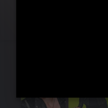
Pressebilder 2011