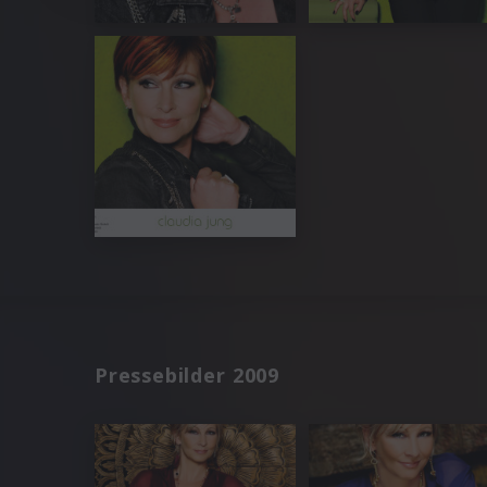
Pressebilder 2009