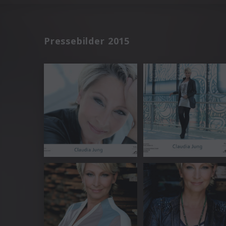
Pressebilder 2015