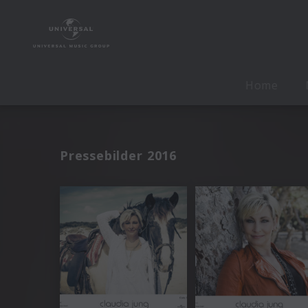
Home
Pressebilder 2016