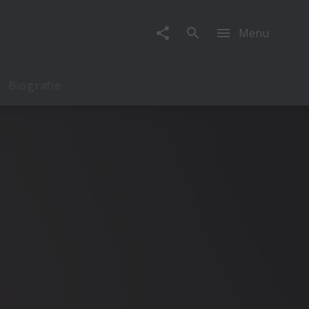
Menu
Biografie