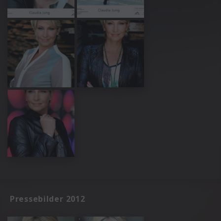
Pressebilder 2012