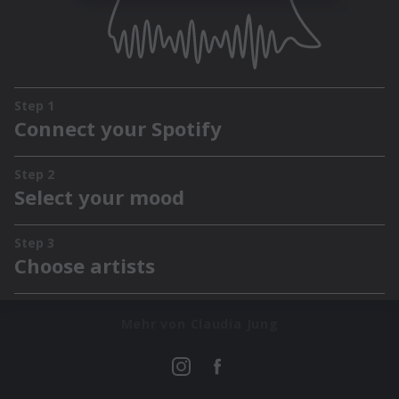
Mehr von Claudia Jung