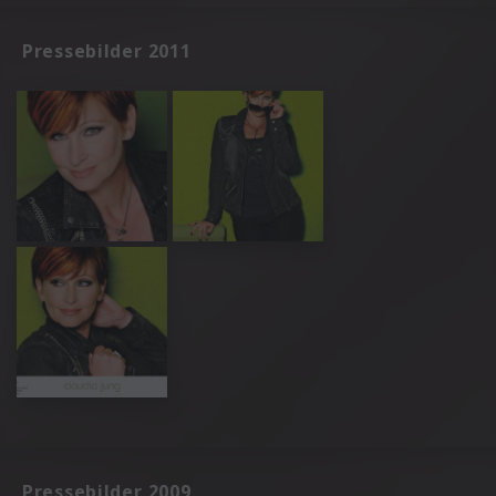
Pressebilder 2011
Pressebilder 2009