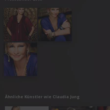
Ähnliche Künstler wie Claudia Jung