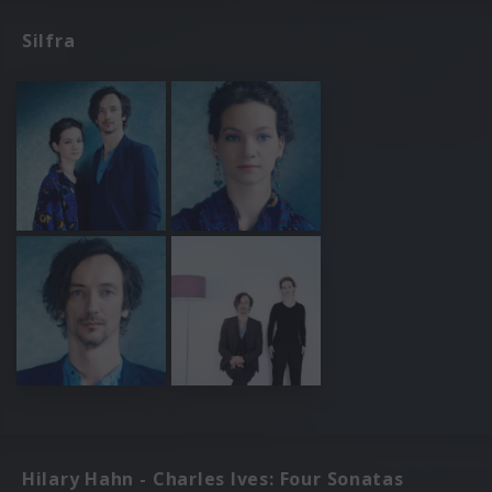
Silfra
Hilary Hahn - Charles Ives: Four Sonatas