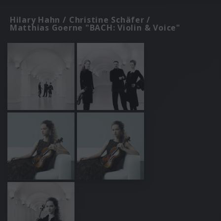
Hilary Hahn / Christine Schäfer /
Matthias Goerne "BACH: Violin & Voice"