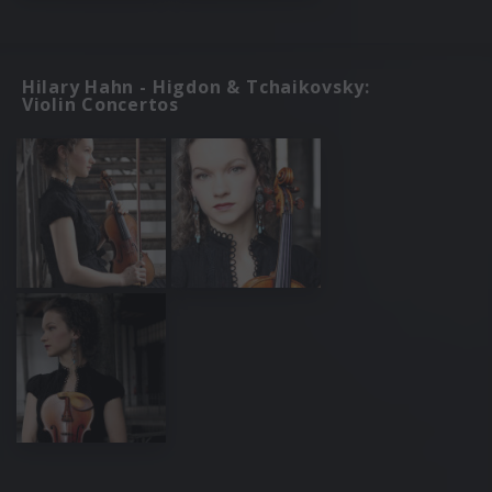
Hilary Hahn - Higdon & Tchaikovsky:
Violin Concertos