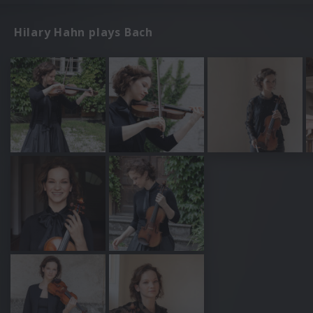
Hilary Hahn plays Bach