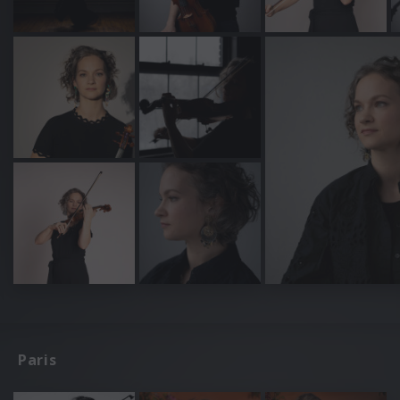
Paris