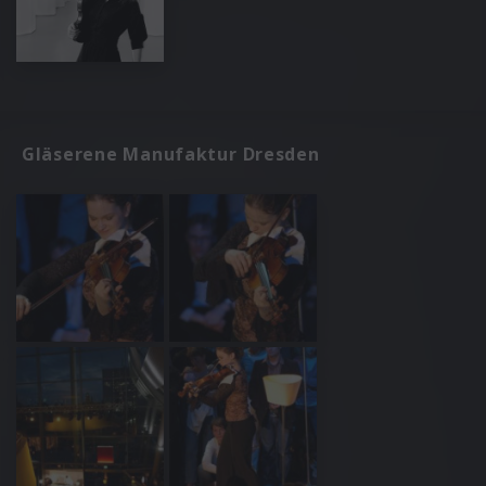
Gläserene Manufaktur Dresden