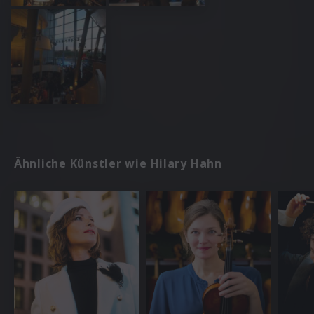
Ähnliche Künstler wie Hilary Hahn