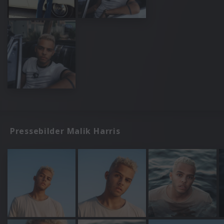
Pressebilder Malik Harris