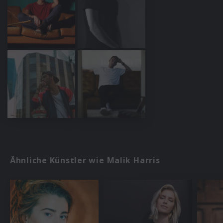
Ähnliche Künstler wie Malik Harris