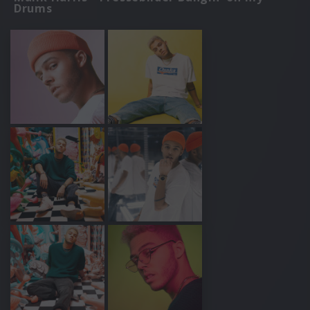
Drums