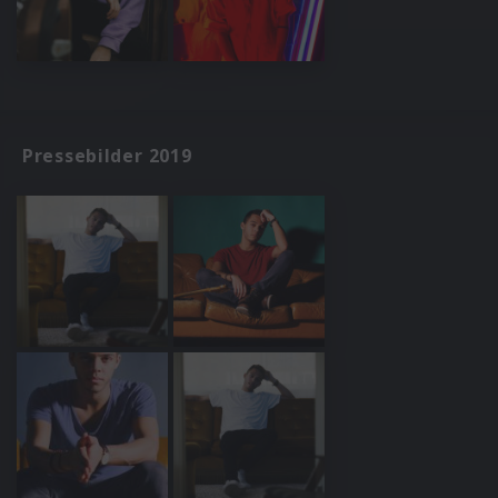
Pressebilder 2019