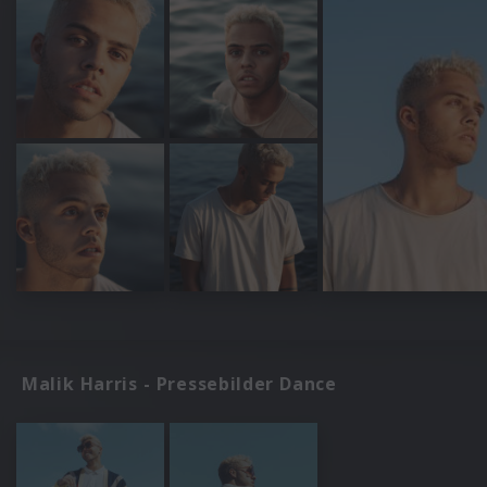
Malik Harris - Pressebilder Dance