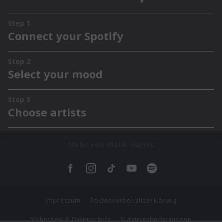
Mehr von Malik Harris
Impressum
Rechtevorbehaltserklärung
Sicherheit & Datenschutz
Nutzungsbedingungen