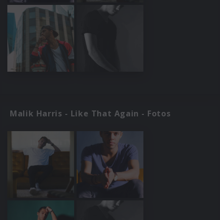
Malik Harris - Like That Again - Fotos