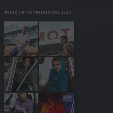
Malik Harris Pressefotos 2020