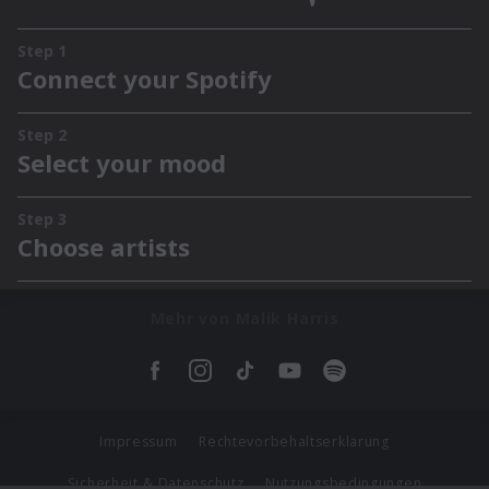
Mehr von Malik Harris
Impressum
Rechtevorbehaltserklärung
Sicherheit & Datenschutz
Nutzungsbedingungen