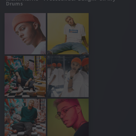
Drums