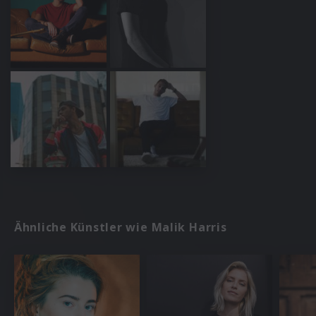
Ähnliche Künstler wie Malik Harris