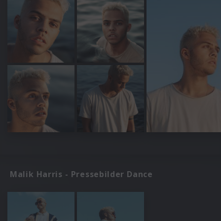
Malik Harris - Pressebilder Dance