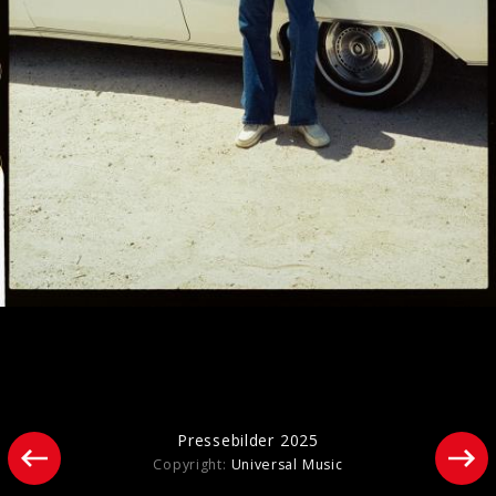
Pressebilder 2025
Pressebilder 2025
Copyright:
Universal Music