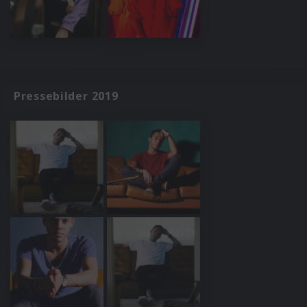
Pressebilder 2019