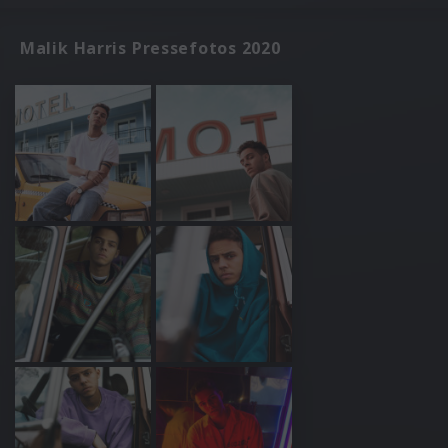
Malik Harris Pressefotos 2020