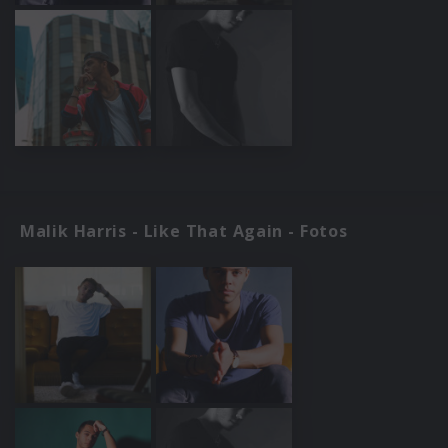
Malik Harris - Like That Again - Fotos