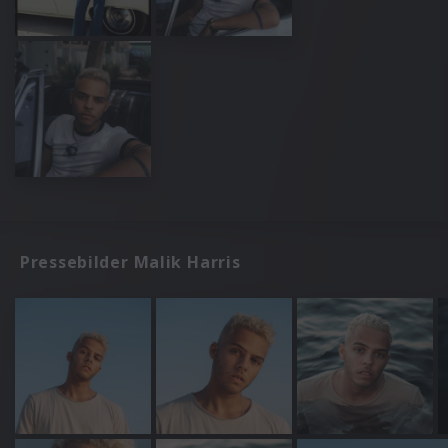
Pressebilder Malik Harris