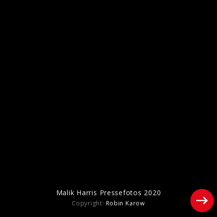
Pressebilder 2025
Malik Harris Pressefotos 2020
Copyright:
Robin Karow