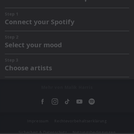
Mehr von Malik Harris
Impressum
Rechtevorbehaltserklärung
Sicherheit & Datenschutz
Nutzungsbedingungen