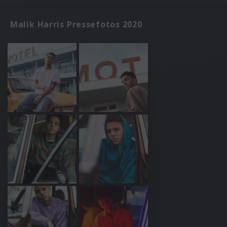
Malik Harris Pressefotos 2020