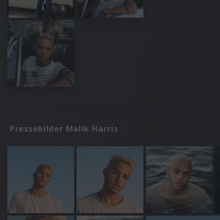
Pressebilder Malik Harris