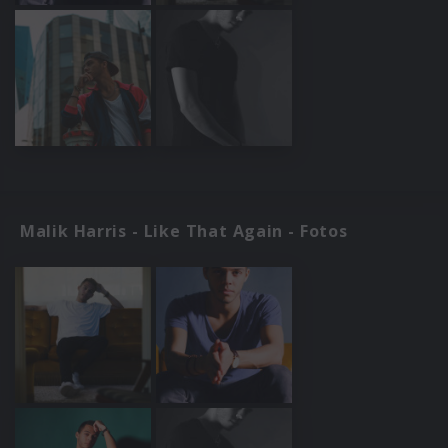
Malik Harris - Like That Again - Fotos