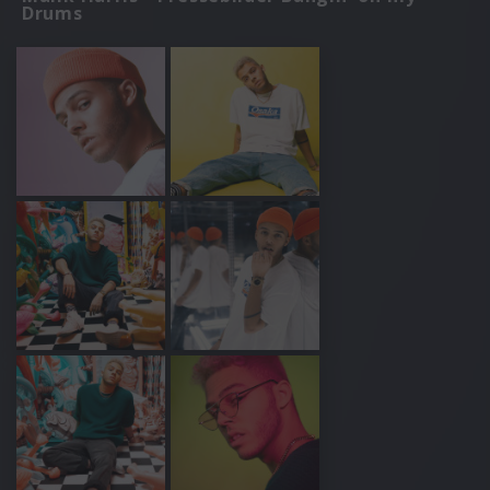
Drums