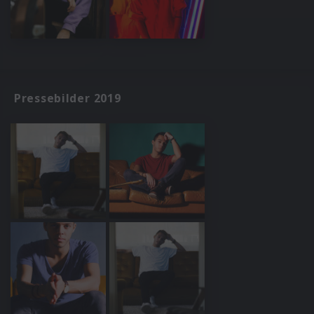
Pressebilder 2019