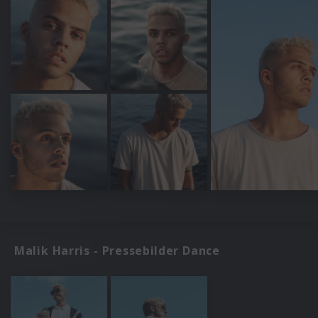
Malik Harris - Pressebilder Dance