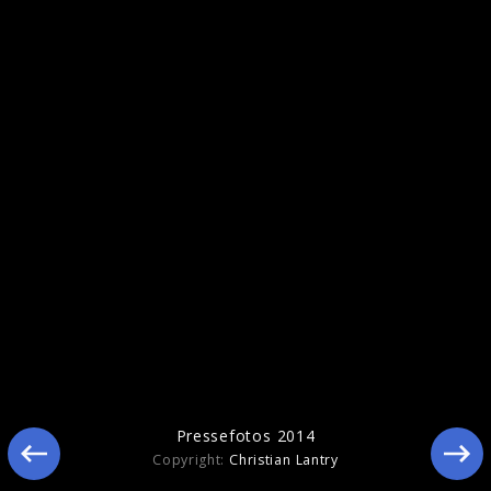
Pressefotos 2014
Pressefotos 2014
Copyright:
Christian Lantry