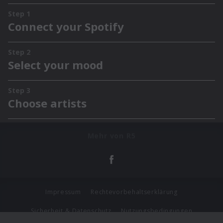
Mehr von R5
Impressum
Rechtevorbehaltserklärung
Sicherheit & Datenschutz
Nutzungsbedingungen