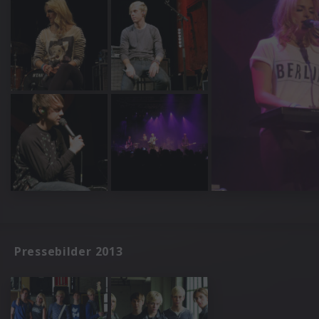
Pressebilder 2013