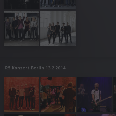
R5 Konzert Berlin 13.2.2014