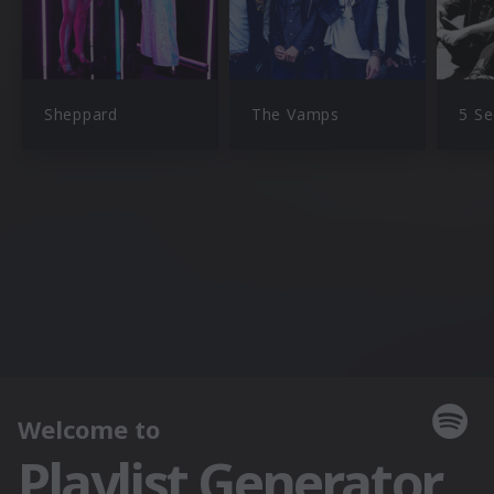
Sheppard
The Vamps